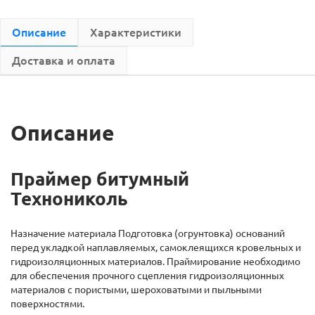
Описание
Характеристики
Доставка и оплата
Описание
Праймер битумный
Технониколь
Назначение материала Подготовка (огрунтовка) оснований
перед укладкой наплавляемых, самоклеящихся кровельных и
гидроизоляционных материалов. Праймирование необходимо
для обеспечения прочного сцепления гидроизоляционных
материалов с пористыми, шероховатыми и пыльными
поверхностями.