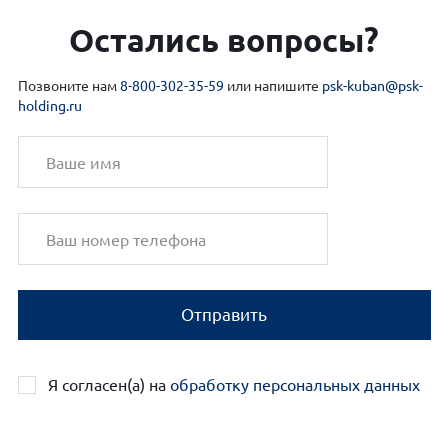
Остались вопросы?
Позвоните нам
8-800-302-35-59
или напишите
psk-kuban@psk-
holding.ru
Отправить
Я согласен(а) на
обработку персональных данных