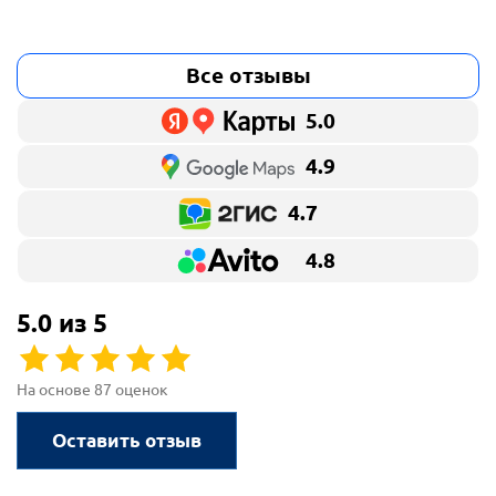
Все отзывы
5.0
4.9
4.7
4.8
5.0 из 5
На основе 87 оценок
Оставить отзыв