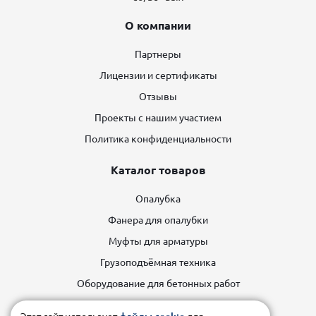
О компании
Партнеры
Лицензии и сертификаты
Отзывы
Проекты с нашим участием
Политика конфиденциальности
Каталог товаров
Опалубка
Фанера для опалубки
Муфты для арматуры
Грузоподъёмная техника
Оборудование для бетонных работ
Строительные леса