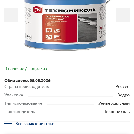
В наличии / Под заказ
Обновлено: 05.08.2026
Страна производитель
Россия
Упаковка
Ведро
Тип использования
Универсальный
Производитель
Технониколь
Все характеристики