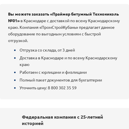
Вы можете заказать «Праймер битумный Технониколь
№01»
в Краснодаре с доставкой по всему Краснодарскому
краю. Компания «ПромСтройКубань» предлагает данное
оборудование по выгодным условиям с быстрой
отгрузкой.
Отгрузка со склада, от 3 дней
Доставка в Краснодаре и по всему Краснодарскому
краю
Работаем с юрлицами и физлицами
Полный пакет документов для бухгалтерии
Уточнить цену: 8 800 302 35 59
Федеральная компания с 25-летней
историей