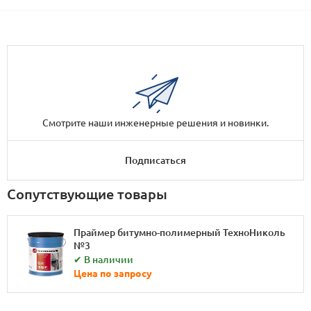
Смотрите наши инженерные решения и новинки.
Подписаться
Сопутствующие товары
Праймер битумно-полимерный ТехноНиколь
№3
✔ В наличии
Цена по запросу