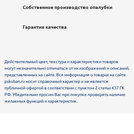
Собственное производство опалубки
Гарантия качества
Действительный цвет, текстура и характеристики товаров
могут незначительно отличаться от их изображений и описаний,
представленных на сайте. Вся информация о товарах на сайте
pskuban.ru носит справочный характер и не является
публичной офертой в соответствии с пунктом 2 статьи 437 ГК
РФ. Убедительно просим Вас при покупке проверять наличие
желаемых функций и характеристик.