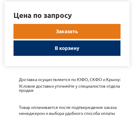
Цена по запросу
Заказать
В корзину
Доставка осуществляется по ЮФО, СКФО и Крыму:
Условия доставки уточняйте у специалистов отдела
продаж
Товар оплачивается после подтверждения заказа
менеджером и выбора удобного способа оплаты