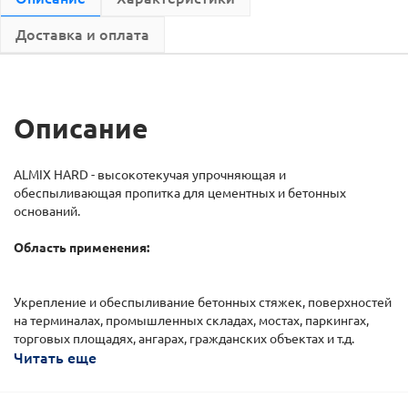
Доставка и оплата
Описание
ALMIX HARD - высокотекучая упрочняющая и
обеспыливающая пропитка для цементных и бетонных
оснований.
Область применения:
Укрепление и обеспыливание бетонных стяжек, поверхностей
на терминалах, промышленных складах, мостах, паркингах,
торговых площадях, ангарах, гражданских объектах и т.д.
Читать еще