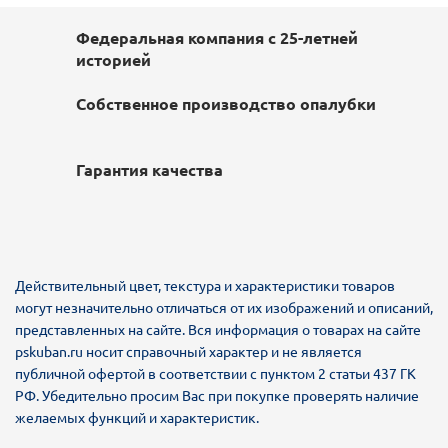
Федеральная компания с 25-летней
историей
Собственное производство опалубки
Гарантия качества
Действительный цвет, текстура и характеристики товаров
могут незначительно отличаться от их изображений и описаний,
представленных на сайте. Вся информация о товарах на сайте
pskuban.ru носит справочный характер и не является
публичной офертой в соответствии с пунктом 2 статьи 437 ГК
РФ. Убедительно просим Вас при покупке проверять наличие
желаемых функций и характеристик.