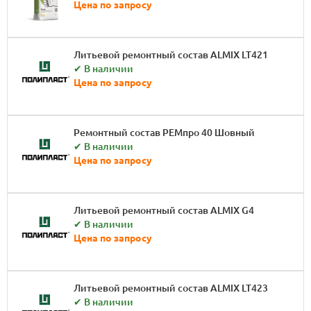
Цена по запросу
Литьевой ремонтный состав ALMIX LT421
✔ В наличии
Цена по запросу
Ремонтный состав РЕМпро 40 Шовный
✔ В наличии
Цена по запросу
Литьевой ремонтный состав ALMIX G4
✔ В наличии
Цена по запросу
Литьевой ремонтный состав ALMIX LT423
✔ В наличии