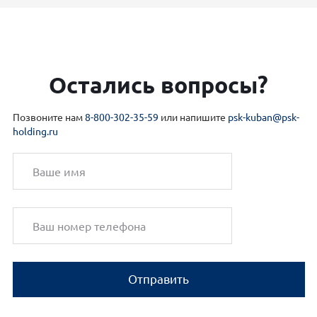
Остались вопросы?
Позвоните нам
8-800-302-35-59
или напишите
psk-kuban@psk-
holding.ru
Отправить