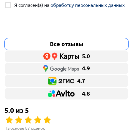
Я согласен(а) на
обработку персональных данных
Все отзывы
5.0
4.9
4.7
4.8
5.0 из 5
На основе 87 оценок