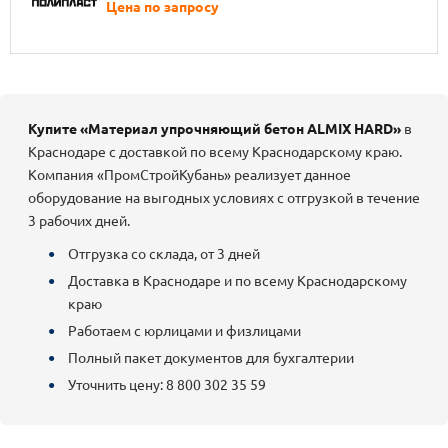
Цена по запросу
Купите «Материал упрочняющий бетон ALMIX HARD»
в
Краснодаре с доставкой по всему Краснодарскому краю.
Компания «ПромСтройКубань» реализует данное
оборудование на выгодных условиях с отгрузкой в течение
3 рабочих дней.
Отгрузка со склада, от 3 дней
Доставка в Краснодаре и по всему Краснодарскому
краю
Работаем с юрлицами и физлицами
Полный пакет документов для бухгалтерии
Уточнить цену: 8 800 302 35 59