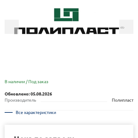
В наличии / Под заказ
Обновлено: 05.08.2026
Производитель
Полипласт
Все характеристики