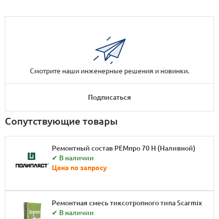
Смотрите наши инженерные решения и новинки.
Подписаться
Сопутствующие товары
Ремонтный состав РЕМпро 70 Н (Наливной)
✔ В наличии
Цена по запросу
Ремонтная смесь тиксотропного типа Scarmix
✔ В наличии