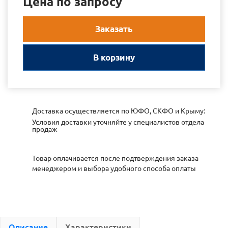
Цена по запросу
Заказать
В корзину
Доставка осуществляется по ЮФО, СКФО и Крыму:
Условия доставки уточняйте у специалистов отдела
продаж
Товар оплачивается после подтверждения заказа
менеджером и выбора удобного способа оплаты
Описание
Характеристики