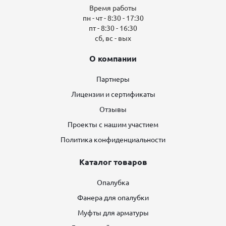
Время работы
пн - чт - 8:30 - 17:30
пт - 8:30 - 16:30
сб, вс - вых
О компании
Партнеры
Лицензии и сертификаты
Отзывы
Проекты с нашим участием
Политика конфиденциальности
Каталог товаров
Опалубка
Фанера для опалубки
Муфты для арматуры