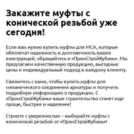
Закажите муфты с
конической резьбой уже
сегодня!
Если вам нужно купить муфты для МСА, которые
обеспечат надежность и долговечность ваших
конструкций, обращайтесь в «ПромСтройКубань». Мы
предлагаем качественную продукцию, выгодные
цены и индивидуальный подход к каждому клиенту.
Свяжитесь с нами, чтобы купить муфты для
механического соединения арматуры и получить
подробную информацию о продукции. С
«ПромСтройКубань» ваше строительство станет еще
проще, быстрее и надежнее!
Строите с уверенностью – выбирайте муфты с
конической резьбой от «ПромСтройКубань»!