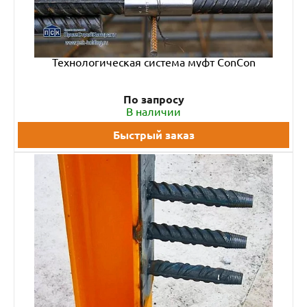
Технологическая система муфт ConCon
По запросу
В наличии
Быстрый заказ