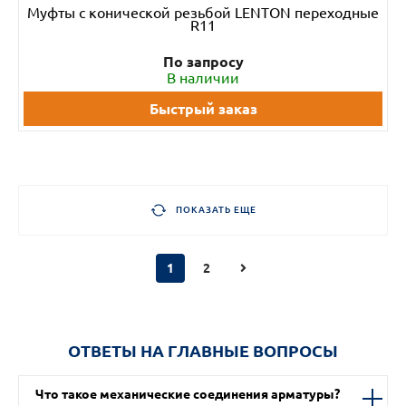
Муфты с конической резьбой LENTON переходные
R11
По запросу
В наличии
Быстрый заказ
ПОКАЗАТЬ ЕЩЕ
1
2
ОТВЕТЫ НА ГЛАВНЫЕ ВОПРОСЫ
Что такое механические соединения арматуры?