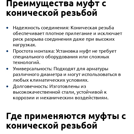
Преимущества муфт с
конической резьбой
Надежность соединения: Коническая резьба
обеспечивает плотное прилегание и исключает
риск разрыва соединения даже при высоких
нагрузках.
Простота монтажа: Установка муфт не требует
специального оборудования или сложных
технологий.
Универсальность: Подходят для арматуры
различного диаметра и могут использоваться в
любых климатических условиях.
Долговечность: Изготовлены из
высококачественной стали, устойчивой к
коррозии и механическим воздействиям.
Где применяются муфты с
конической резьбой