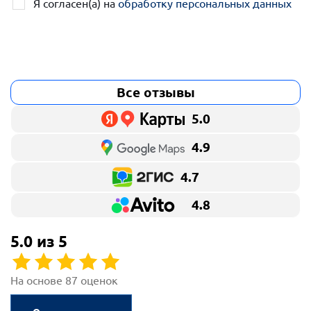
Я согласен(а) на
обработку персональных данных
Все отзывы
5.0
4.9
4.7
4.8
5.0 из 5
На основе 87 оценок