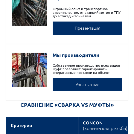
Огромный опыт в транспортном
строительстве: от станций метро и ТПУ
до эстакад и тоннелей
Презентация
Мы производители
Собственное производство всех видов
муфт позволяет гарантировать
оперативные поставки на объект
Узнать о нас
СРАВНЕНИЕ «СВАРКА VS МУФТЫ»
CONCON
Критерии
(коническая резьба)