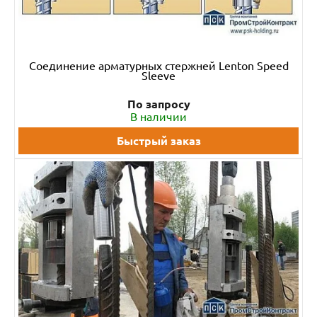
Соединение арматурных стержней Lenton Speed
Sleeve
По запросу
В наличии
Быстрый заказ