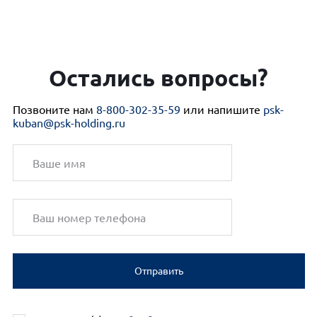
Остались вопросы?
Позвоните нам
8-800-302-35-59
или напишите
psk-
kuban@psk-holding.ru
Отправить