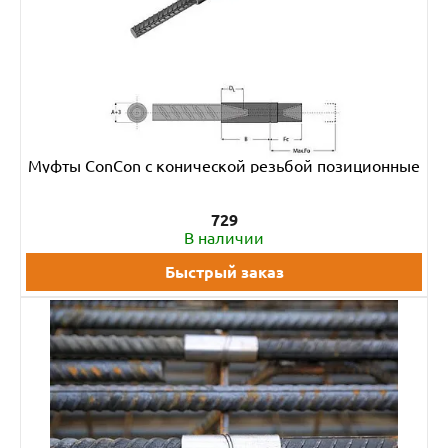
Муфты ConCon с конической резьбой позиционные
729
В наличии
Быстрый заказ