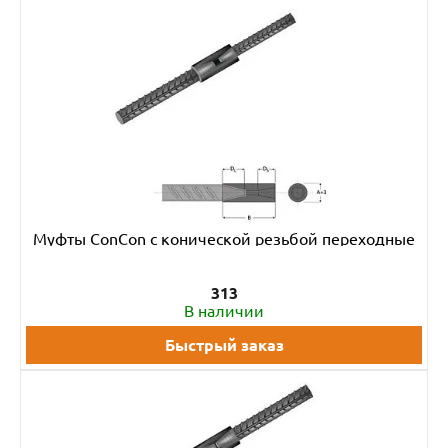
Муфты ConCon с конической резьбой переходные
313
В наличии
Быстрый заказ