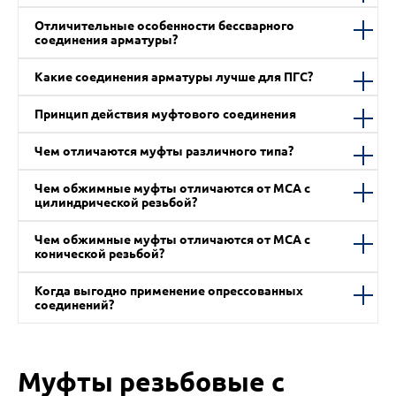
Отличительные особенности бессварного
соединения арматуры?
Какие соединения арматуры лучше для ПГС?
Принцип действия муфтового соединения
Чем отличаются муфты различного типа?
Чем обжимные муфты отличаются от МСА с
цилиндрической резьбой?
Чем обжимные муфты отличаются от МСА с
конической резьбой?
Когда выгодно применение опрессованных
соединений?
Муфты резьбовые с