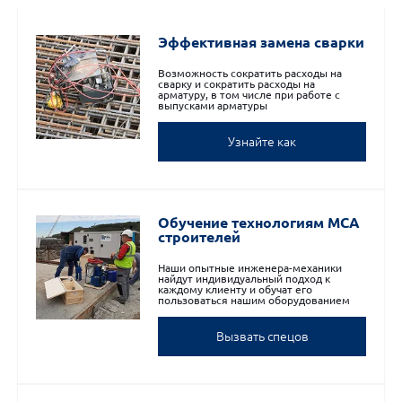
Эффективная замена сварки
Возможность сократить расходы на
сварку и сократить расходы на
арматуру, в том числе при работе с
выпусками арматуры
Узнайте как
Обучение технологиям МСА
строителей
Наши опытные инженера-механики
найдут индивидуальный подход к
каждому клиенту и обучат его
пользоваться нашим оборудованием
Вызвать спецов