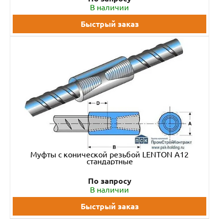
В наличии
Быстрый заказ
Муфты с конической резьбой LENTON A12
стандартные
По запросу
В наличии
Быстрый заказ