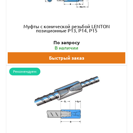
Муфты с конической резьбой LENTON
позиционные P13, P14, P15
По запросу
В наличии
Быстрый заказ
Рекомендуем