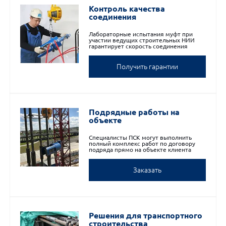
Контроль качества
соединения
Лабораторные испытания муфт при
участии ведущих строительных НИИ
гарантирует скорость соединения
Получить гарантии
Подрядные работы на
объекте
Специалисты ПСК могут выполнить
полный комплекс работ по договору
подряда прямо на объекте клиента
Заказать
Решения для транспортного
строительства