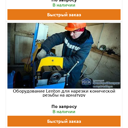
В наличии
Быстрый заказ
Оборудование Lenton для нарезки конической
резьбы на арматуру
По запросу
В наличии
Быстрый заказ