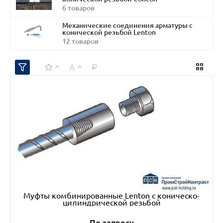
6 товаров
Механические соединения арматуры с
конической резьбой Lenton
12 товаров
Муфты комбинированные Lenton с коническо-
цилиндрической резьбой
По запросу