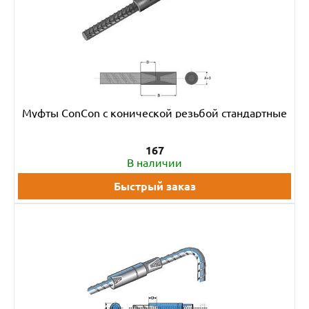
Муфты ConCon с конической резьбой стандартные
167
В наличии
Быстрый заказ