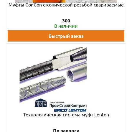
Муфты ConCon с конической резьбой свариваемые
300
В наличии
Быстрый заказ
Технологическая система муфт Lenton
По запросу