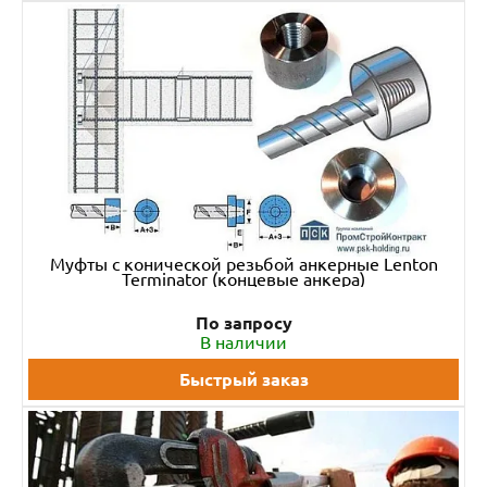
Муфты с конической резьбой анкерные Lenton
Terminator (концевые анкера)
По запросу
В наличии
Быстрый заказ