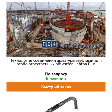
Технология соединения арматуры муфтами для
особо отвественных объектов Lenton Plus
По запросу
В наличии
Быстрый заказ