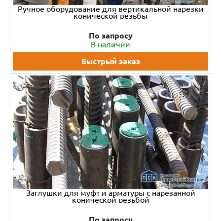
Ручное оборудование для вертикальной нарезки
конической резьбы
По запросу
В наличии
Быстрый заказ
Заглушки для муфт и арматуры с нарезанной
конической резьбой
По запросу