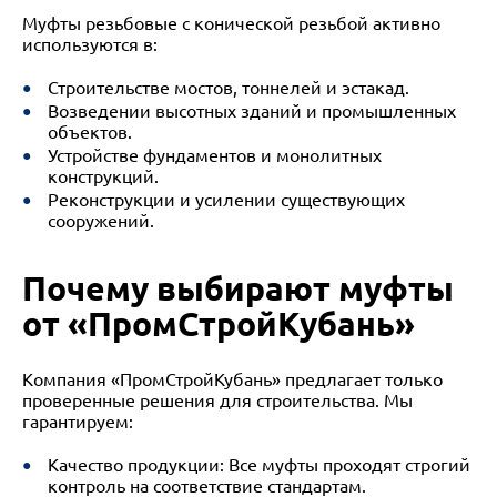
Муфты резьбовые с конической резьбой активно
используются в:
Строительстве мостов, тоннелей и эстакад.
Возведении высотных зданий и промышленных
объектов.
Устройстве фундаментов и монолитных
конструкций.
Реконструкции и усилении существующих
сооружений.
Почему выбирают муфты
от «ПромСтройКубань»
Компания «ПромСтройКубань» предлагает только
проверенные решения для строительства. Мы
гарантируем:
Качество продукции: Все муфты проходят строгий
контроль на соответствие стандартам.