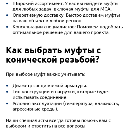
Широкий ассортимент: У нас вы найдете муфты
для любых задач, включая муфты для МСА.
Оперативную доставку: Быстро доставим муфты
на ваш объект в любой регион.
Консультации специалистов: Поможем подобрать
оптимальное решение для вашего проекта.
Как выбрать муфты с
конической резьбой?
При выборе муфт важно учитывать:
Диаметр соединяемой арматуры.
Тип конструкции и нагрузки, которые будет
испытывать соединение.
Условия эксплуатации (температура, влажность,
агрессивные среды).
Наши специалисты всегда готовы помочь вам с
выбором и ответить на все вопросы.