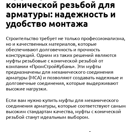
конической резьбой для
арматуры: надежность и
удобство монтажа
Строительство требует не только профессионализма,
но и качественных материалов, которые
обеспечивают долговечность и прочность
конструкций. Одним из таких решений являются
муфты резьбовые с конической резьбой от
компании «ПромСтройКубань». Эти муфты
предназначены для механического соединения
арматуры (МСА) и позволяют создавать надежные и
долговечные соединения, которые выдерживают
высокие нагрузки.
Если вам нужно купить муфты для механического
соединения арматуры, которые соответствуют самым
высоким стандартам качества, муфты с конической
резьбой станут идеальным выбором.