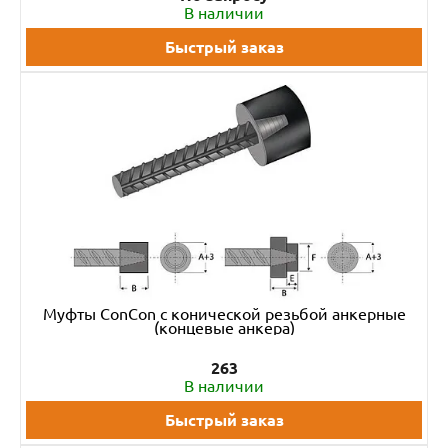
В наличии
Быстрый заказ
Муфты ConCon с конической резьбой анкерные
(концевые анкера)
263
В наличии
Быстрый заказ